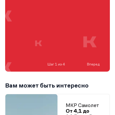
Шаг 1 из 4
Вперед
Вам может быть интересно
МКР Самолет
От 4,1 до